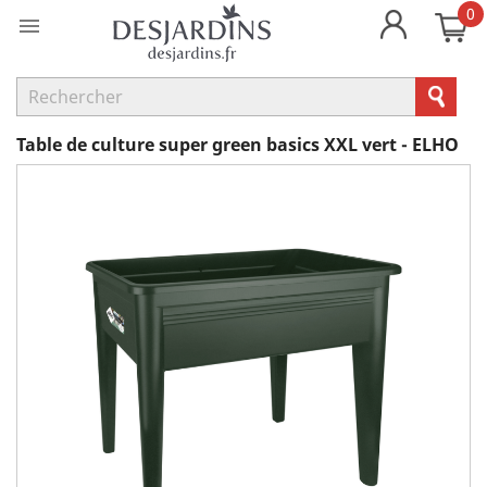
0

Table de culture super green basics XXL vert - ELHO