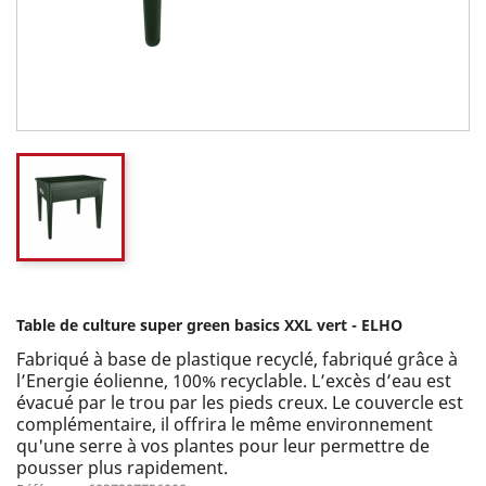
Table de culture super green basics XXL vert - ELHO
Fabriqué à base de plastique recyclé, fabriqué grâce à
l’Energie éolienne, 100% recyclable. L’excès d’eau est
évacué par le trou par les pieds creux. Le couvercle est
complémentaire, il offrira le même environnement
qu'une serre à vos plantes pour leur permettre de
pousser plus rapidement.