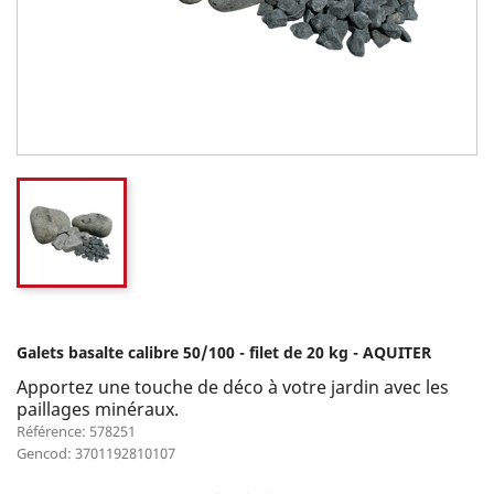
Galets basalte calibre 50/100 - filet de 20 kg - AQUITER
Apportez une touche de déco à votre jardin avec les
paillages minéraux.
Référence: 578251
Gencod: 3701192810107