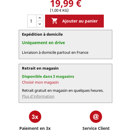
19,99 €
(1,00 € KG)

Ajouter au panier
Expédition à domicile
Uniquement en drive
Livraison à domicile partout en France
Retrait en magasin
Disponible dans 3 magasins
Choisir mon magasin
Retrait gratuit en magasin en quelques heures.
Plus d'information
Paiement en 3x
Service Client