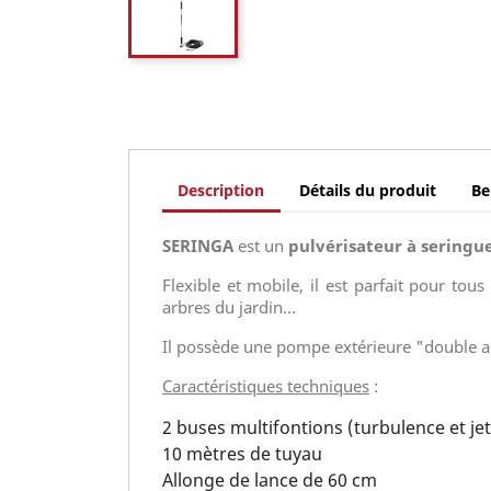
Description
Détails du produit
Be
SERINGA
est un
pulvérisateur à seringu
Flexible et mobile, il est parfait pour tou
arbres du jardin...
Il possède une pompe extérieure "double ac
Caractéristiques techniques
:
2 buses multifontions (turbulence et jet 
10 mètres de tuyau
Allonge de lance de 60 cm