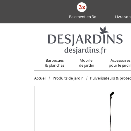
Paiement en 3x
Livraison
Barbecues
Mobilier
Accessoires
& planchas
de jardin
pour le jardi
Accueil
Produits de jardin
Pulvérisateurs & protec