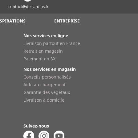
contact@desjardins.fr
SPIRATIONS
ENTREPRISE
Nos services en ligne
Livraison partout en France
Retrait en magasin
Paiement en 3X
Nos services en magasin
Conseils personnalisés
Aide au chargement
Garantie des végétaux
Livraison à domicile
Suivez-nous