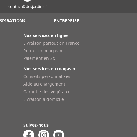
contact@desjardins.fr
SPIRATIONS
ENTREPRISE
Nos services en ligne
Livraison partout en France
Retrait en magasin
Paiement en 3X
Nos services en magasin
Conseils personnalisés
Aide au chargement
Garantie des végétaux
Livraison à domicile
Suivez-nous