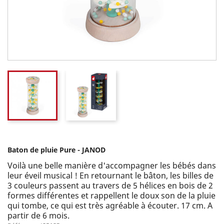
Baton de pluie Pure - JANOD
Voilà une belle manière d'accompagner les bébés dans
leur éveil musical ! En retournant le bâton, les billes de
3 couleurs passent au travers de 5 hélices en bois de 2
formes différentes et rappellent le doux son de la pluie
qui tombe, ce qui est très agréable à écouter. 17 cm. A
partir de 6 mois.