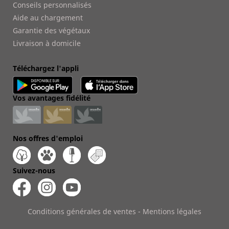
Conseils personnalisés
Aide au chargement
Garantie des végétaux
Livraison à domicile
Téléchargez l'appli
Vos avantages fidélité
Nos offres d'emploi
Suivez-nous
Conditions générales de ventes
-
Mentions légales