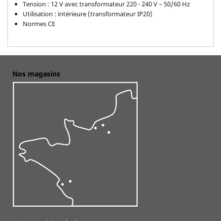
Tension : 12 V avec transformateur 220 - 240 V ~ 50/60 Hz
Utilisation : intérieure (transformateur IP20)
Normes CE
Nos magasins