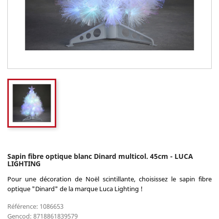
Sapin fibre optique blanc Dinard multicol. 45cm - LUCA
LIGHTING
Pour une décoration de Noël scintillante, choisissez le sapin fibre
optique "Dinard" de la marque Luca Lighting !
Référence: 1086653
Gencod: 8718861839579