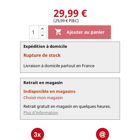
29,99 €
(29,99 € PIEC)

Ajouter au panier
Expédition à domicile
Rupture de stock
Livraison à domicile partout en France
Retrait en magasin
Indisponible en magasins
Choisir mon magasin
Retrait gratuit en magasin en quelques heures.
Plus d'information