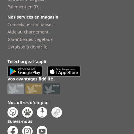
Paiement en 3X
Nos services en magasin
Conseils personnalisés
Aide au chargement
Garantie des végétaux
Livraison à domicile
Téléchargez l'appli
Vos avantages fidélité
Nos offres d'emploi
Suivez-nous